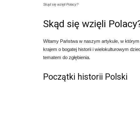
Skąd się wzięli Polacy?
Skąd się wzięli Polacy
Witamy Państwa w naszym artykule, w którym pr
krajem o bogatej historii i wielokulturowym dz
tematem do zgłębienia.
Początki historii Polski