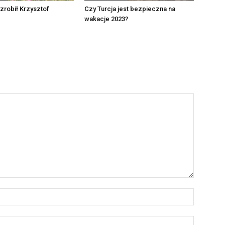
 zrobił Krzysztof
Czy Turcja jest bezpieczna na
wakacje 2023?