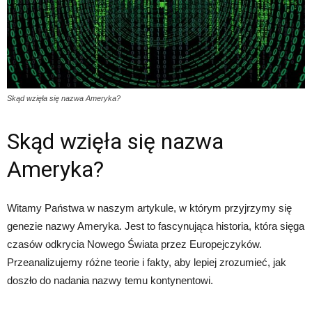
Skąd wzięła się nazwa Ameryka?
Skąd wzięła się nazwa
Ameryka?
Witamy Państwa w naszym artykule, w którym przyjrzymy się
genezie nazwy Ameryka. Jest to fascynująca historia, która sięga
czasów odkrycia Nowego Świata przez Europejczyków.
Przeanalizujemy różne teorie i fakty, aby lepiej zrozumieć, jak
doszło do nadania nazwy temu kontynentowi.