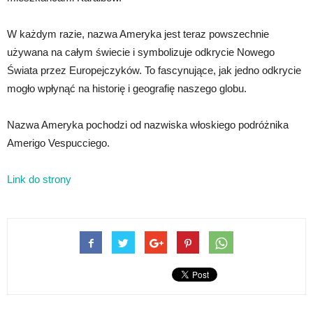
W każdym razie, nazwa Ameryka jest teraz powszechnie
używana na całym świecie i symbolizuje odkrycie Nowego
Świata przez Europejczyków. To fascynujące, jak jedno odkrycie
mogło wpłynąć na historię i geografię naszego globu.
Nazwa Ameryka pochodzi od nazwiska włoskiego podróżnika
Amerigo Vespucciego.
Link do strony