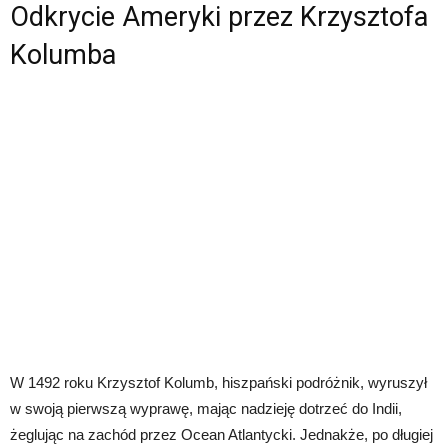
Odkrycie Ameryki przez Krzysztofa
Kolumba
W 1492 roku Krzysztof Kolumb, hiszpański podróżnik, wyruszył
w swoją pierwszą wyprawę, mając nadzieję dotrzeć do Indii,
żeglując na zachód przez Ocean Atlantycki. Jednakże, po długiej