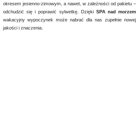
okresem jesienno-zimowym, a nawet, w zależności od pakietu –
odchudzić się i poprawić sylwetkę. Dzięki
SPA nad morzem
wakacyjny wypoczynek może nabrać dla nas zupełnie nowej
jakości i znaczenia.