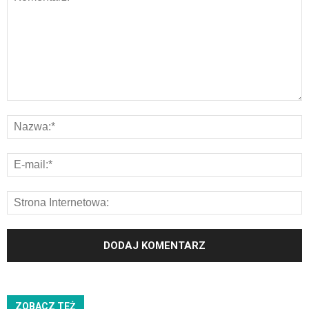
ZOBACZ TEŻ