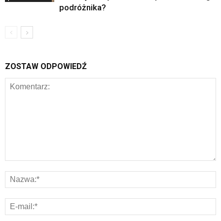
podróżnika?
ZOSTAW ODPOWIEDŹ