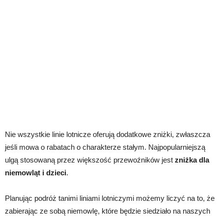
Nie wszystkie linie lotnicze oferują dodatkowe zniżki, zwłaszcza
jeśli mowa o rabatach o charakterze stałym. Najpopularniejszą
ulgą stosowaną przez większość przewoźników jest
zniżka dla
niemowląt i dzieci
.
Planując podróż tanimi liniami lotniczymi możemy liczyć na to, że
zabierając ze sobą niemowlę, które będzie siedziało na naszych