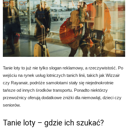
Tanie loty to już nie tylko slogan reklamowy, a rzeczywistość. Po
wejściu na rynek usług lotniczych tanich linii, takich jak Wizzair
czy Rayanair, podróże samolotami stały się niejednokrotnie
tańsze od innych środków transportu. Ponadto niektórzy
przewoźnicy oferują dodatkowe zniżki dla niemowląt, dzieci czy
seniorów.
Tanie loty – gdzie ich szukać?