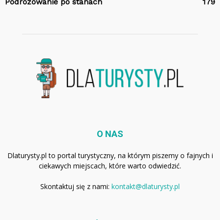
Podróżowanie po stanach
179
O NAS
Dlaturysty.pl to portal turystyczny, na którym piszemy o fajnych i
ciekawych miejscach, które warto odwiedzić.
Skontaktuj się z nami:
kontakt@dlaturysty.pl