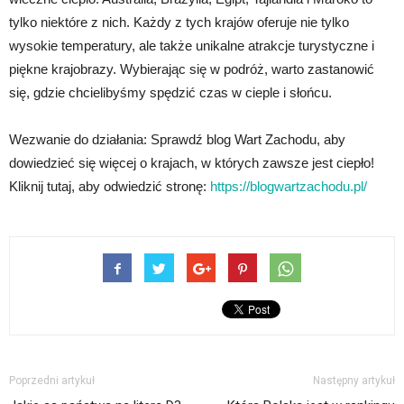
tylko niektóre z nich. Każdy z tych krajów oferuje nie tylko
wysokie temperatury, ale także unikalne atrakcje turystyczne i
piękne krajobrazy. Wybierając się w podróż, warto zastanowić
się, gdzie chcielibyśmy spędzić czas w cieple i słońcu.
Wezwanie do działania: Sprawdź blog Wart Zachodu, aby
dowiedzieć się więcej o krajach, w których zawsze jest ciepło!
Kliknij tutaj, aby odwiedzić stronę:
https://blogwartzachodu.pl/
Poprzedni artykuł
Następny artykuł