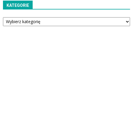
KATEGORIE
Kategorie