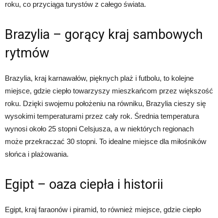
roku, co przyciąga turystów z całego świata.
Brazylia – gorący kraj sambowych
rytmów
Brazylia, kraj karnawałów, pięknych plaż i futbolu, to kolejne
miejsce, gdzie ciepło towarzyszy mieszkańcom przez większość
roku. Dzięki swojemu położeniu na równiku, Brazylia cieszy się
wysokimi temperaturami przez cały rok. Średnia temperatura
wynosi około 25 stopni Celsjusza, a w niektórych regionach
może przekraczać 30 stopni. To idealne miejsce dla miłośników
słońca i plażowania.
Egipt – oaza ciepła i historii
Egipt, kraj faraonów i piramid, to również miejsce, gdzie ciepło