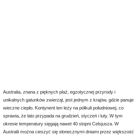
Australia, znana z pięknych plaż, egzotycznej przyrody i
unikalnych gatunków zwierząt, jest jednym z krajów, gdzie panuje
wieczne ciepło. Kontynent ten leży na półkuli południowej, co
sprawia, że lato przypada na grudzień, styczeń i luty. W tym
okresie temperatury sięgają nawet 40 stopni Celsjusza. W
Australii można cieszyć się słonecznymi dniami przez większość