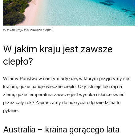
W jakim kraju jest zawsze ciepło?
W jakim kraju jest zawsze
ciepło?
Witamy Państwa w naszym artykule, w którym przyjrzymy się
krajom, gdzie panuje wieczne ciepło. Czy istnieje taki raj na
ziemi, gdzie temperatura zawsze jest wysoka i słońce świeci
przez cały rok? Zapraszamy do odkrycia odpowiedzi na to
pytanie.
Australia – kraina gorącego lata