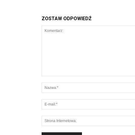
ZOSTAW ODPOWIEDŹ