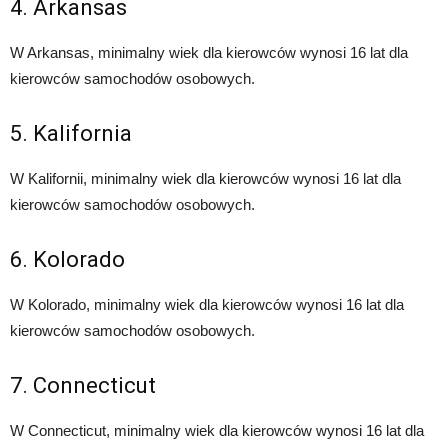
4. Arkansas
W Arkansas, minimalny wiek dla kierowców wynosi 16 lat dla
kierowców samochodów osobowych.
5. Kalifornia
W Kalifornii, minimalny wiek dla kierowców wynosi 16 lat dla
kierowców samochodów osobowych.
6. Kolorado
W Kolorado, minimalny wiek dla kierowców wynosi 16 lat dla
kierowców samochodów osobowych.
7. Connecticut
W Connecticut, minimalny wiek dla kierowców wynosi 16 lat dla