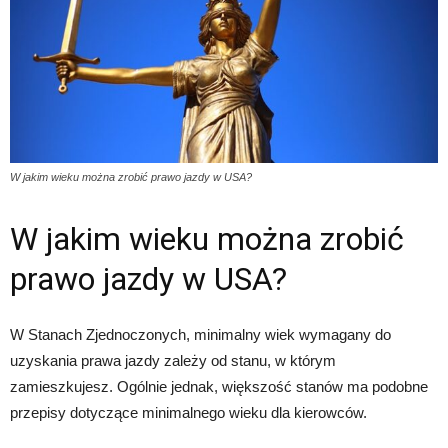
W jakim wieku można zrobić prawo jazdy w USA?
W jakim wieku można zrobić
prawo jazdy w USA?
W Stanach Zjednoczonych, minimalny wiek wymagany do
uzyskania prawa jazdy zależy od stanu, w którym
zamieszkujesz. Ogólnie jednak, większość stanów ma podobne
przepisy dotyczące minimalnego wieku dla kierowców.