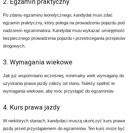
2. Egzamin praktyczny
Po zdaniu egzaminu teoretycznego, kandydat musi zdać
egzamin praktyczny, który polega na prowadzeniu pojazdu pod
nadzorem egzaminatora. Kandydat musi wykazać umiejętność
bezpiecznego prowadzenia pojazdu i przestrzegania przepisów
drogowych.
3. Wymagania wiekowe
Jak już wspomniano wcześniej, minimalny wiek wymagany do
uzyskania prawa jazdy zależy od stanu. Należy spełnić te
wymagania wiekowe, aby móc przystąpić do egzaminów.
4. Kurs prawa jazdy
W niektórych stanach, kandydaci muszą ukończyć kurs prawa
jazdy przed przystąpieniem do egzaminów. Ten kurs może być