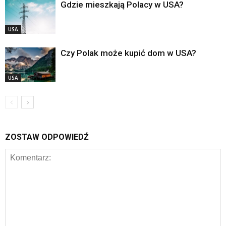
Gdzie mieszkają Polacy w USA?
USA
Czy Polak może kupić dom w USA?
USA
ZOSTAW ODPOWIEDŹ