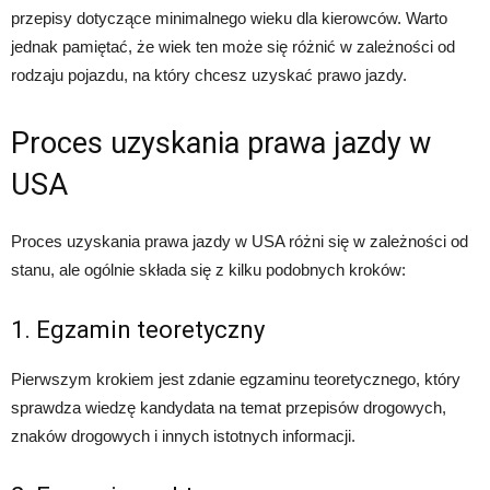
przepisy dotyczące minimalnego wieku dla kierowców. Warto
jednak pamiętać, że wiek ten może się różnić w zależności od
rodzaju pojazdu, na który chcesz uzyskać prawo jazdy.
Proces uzyskania prawa jazdy w
USA
Proces uzyskania prawa jazdy w USA różni się w zależności od
stanu, ale ogólnie składa się z kilku podobnych kroków:
1. Egzamin teoretyczny
Pierwszym krokiem jest zdanie egzaminu teoretycznego, który
sprawdza wiedzę kandydata na temat przepisów drogowych,
znaków drogowych i innych istotnych informacji.