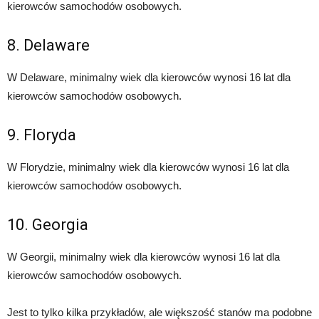
kierowców samochodów osobowych.
8. Delaware
W Delaware, minimalny wiek dla kierowców wynosi 16 lat dla
kierowców samochodów osobowych.
9. Floryda
W Florydzie, minimalny wiek dla kierowców wynosi 16 lat dla
kierowców samochodów osobowych.
10. Georgia
W Georgii, minimalny wiek dla kierowców wynosi 16 lat dla
kierowców samochodów osobowych.
Jest to tylko kilka przykładów, ale większość stanów ma podobne