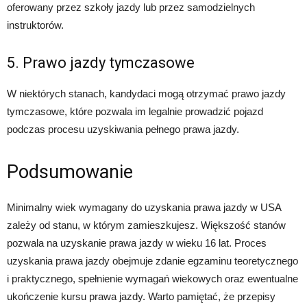
oferowany przez szkoły jazdy lub przez samodzielnych
instruktorów.
5. Prawo jazdy tymczasowe
W niektórych stanach, kandydaci mogą otrzymać prawo jazdy
tymczasowe, które pozwala im legalnie prowadzić pojazd
podczas procesu uzyskiwania pełnego prawa jazdy.
Podsumowanie
Minimalny wiek wymagany do uzyskania prawa jazdy w USA
zależy od stanu, w którym zamieszkujesz. Większość stanów
pozwala na uzyskanie prawa jazdy w wieku 16 lat. Proces
uzyskania prawa jazdy obejmuje zdanie egzaminu teoretycznego
i praktycznego, spełnienie wymagań wiekowych oraz ewentualne
ukończenie kursu prawa jazdy. Warto pamiętać, że przepisy