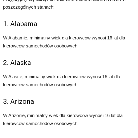
poszczególnych stanach:
1. Alabama
W Alabamie, minimalny wiek dla kierowców wynosi 16 lat dla
kierowców samochodów osobowych.
2. Alaska
W Alasce, minimalny wiek dla kierowców wynosi 16 lat dla
kierowców samochodów osobowych.
3. Arizona
W Arizonie, minimalny wiek dla kierowców wynosi 16 lat dla
kierowców samochodów osobowych.