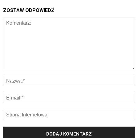
ZOSTAW ODPOWIEDŹ