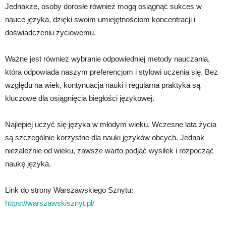
Jednakże, osoby dorosłe również mogą osiągnąć sukces w
nauce języka, dzięki swoim umiejętnościom koncentracji i
doświadczeniu życiowemu.
Ważne jest również wybranie odpowiedniej metody nauczania,
która odpowiada naszym preferencjom i stylowi uczenia się. Bez
względu na wiek, kontynuacja nauki i regularna praktyka są
kluczowe dla osiągnięcia biegłości językowej.
Najlepiej uczyć się języka w młodym wieku. Wczesne lata życia
są szczególnie korzystne dla nauki języków obcych. Jednak
niezależnie od wieku, zawsze warto podjąć wysiłek i rozpocząć
naukę języka.
Link do strony Warszawskiego Sznytu:
https://warszawskisznyt.pl/