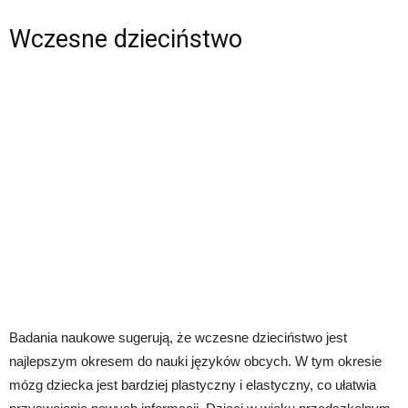
Wczesne dzieciństwo
Badania naukowe sugerują, że wczesne dzieciństwo jest
najlepszym okresem do nauki języków obcych. W tym okresie
mózg dziecka jest bardziej plastyczny i elastyczny, co ułatwia