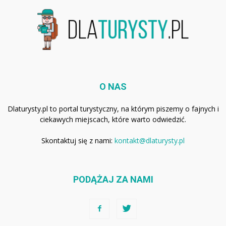
O NAS
Dlaturysty.pl to portal turystyczny, na którym piszemy o fajnych i
ciekawych miejscach, które warto odwiedzić.
Skontaktuj się z nami:
kontakt@dlaturysty.pl
PODĄŻAJ ZA NAMI