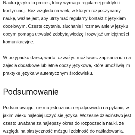
Nauka języka to proces, który wymaga regularnej praktyki i
kontynuacji. Bez względu na wiek, w którym rozpoczynamy
naukę, ważne jest, aby utrzymać regularny kontakt z językiem
docelowym. Częste czytanie, słuchanie i rozmawianie w języku
obcym pomaga utrwalać zdobytą wiedzę i rozwijać umiejętności
komunikacyjne.
W przypadku dzieci, warto rozważyć możliwość zapisania ich na
zajęcia dodatkowe lub letnie obozy językowe, które umożliwią im
praktykę języka w autentycznym środowisku.
Podsumowanie
Podsumowując, nie ma jednoznacznej odpowiedzi na pytanie, w
jakim wieku najlepiej uczyć się języka. Wczesne dzieciństwo jest
często uważane za najlepszy okres do rozpoczęcia nauki, ze
względu na plastyczność mózgu i zdolność do naśladowania.