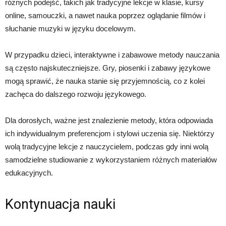
różnych podejść, takich jak tradycyjne lekcje w klasie, kursy
online, samouczki, a nawet nauka poprzez oglądanie filmów i
słuchanie muzyki w języku docelowym.
W przypadku dzieci, interaktywne i zabawowe metody nauczania
są często najskuteczniejsze. Gry, piosenki i zabawy językowe
mogą sprawić, że nauka stanie się przyjemnością, co z kolei
zachęca do dalszego rozwoju językowego.
Dla dorosłych, ważne jest znalezienie metody, która odpowiada
ich indywidualnym preferencjom i stylowi uczenia się. Niektórzy
wolą tradycyjne lekcje z nauczycielem, podczas gdy inni wolą
samodzielne studiowanie z wykorzystaniem różnych materiałów
edukacyjnych.
Kontynuacja nauki