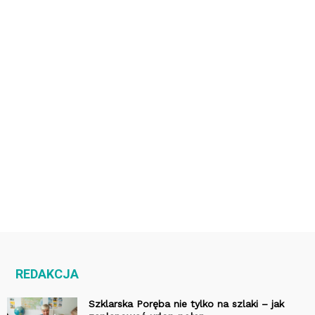
REDAKCJA
Szklarska Poręba nie tylko na szlaki – jak