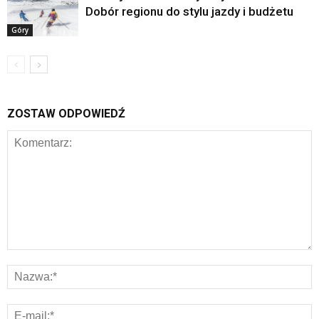
Dobór regionu do stylu jazdy i budżetu
Góry
ZOSTAW ODPOWIEDŹ