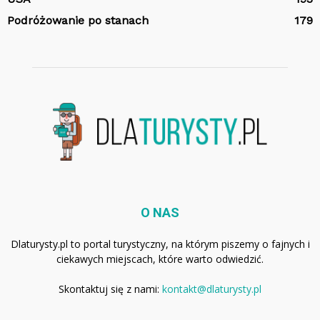
Podróżowanie po stanach
179
O NAS
Dlaturysty.pl to portal turystyczny, na którym piszemy o fajnych i
ciekawych miejscach, które warto odwiedzić.
Skontaktuj się z nami:
kontakt@dlaturysty.pl