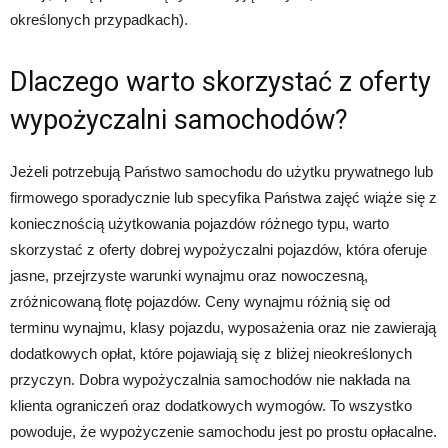
określonych przypadkach).
Dlaczego warto skorzystać z oferty
wypożyczalni samochodów?
Jeżeli potrzebują Państwo samochodu do użytku prywatnego lub
firmowego sporadycznie lub specyfika Państwa zajęć wiąże się z
koniecznością użytkowania pojazdów różnego typu, warto
skorzystać z oferty dobrej wypożyczalni pojazdów, która oferuje
jasne, przejrzyste warunki wynajmu oraz nowoczesną,
zróżnicowaną flotę pojazdów. Ceny wynajmu różnią się od
terminu wynajmu, klasy pojazdu, wyposażenia oraz nie zawierają
dodatkowych opłat, które pojawiają się z bliżej nieokreślonych
przyczyn. Dobra wypożyczalnia samochodów nie nakłada na
klienta ograniczeń oraz dodatkowych wymogów. To wszystko
powoduje, że wypożyczenie samochodu jest po prostu opłacalne.