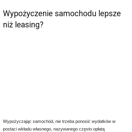
Wypożyczenie samochodu lepsze
niż leasing?
Wypożyczając samochód, nie trzeba ponosić wydatków w
postaci wkładu własnego, nazywanego często opłatą