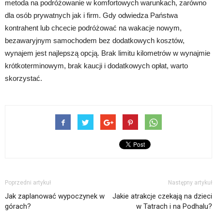
metoda na podróżowanie w komfortowych warunkach, zarówno
dla osób prywatnych jak i firm. Gdy odwiedza Państwa
kontrahent lub chcecie podróżować na wakacje nowym,
bezawaryjnym samochodem bez dodatkowych kosztów,
wynajem jest najlepszą opcją. Brak limitu kilometrów w wynajmie
krótkoterminowym, brak kaucji i dodatkowych opłat, warto
skorzystać.
Poprzedni artykuł
Następny artykuł
Jak zaplanować wypoczynek w
Jakie atrakcje czekają na dzieci
górach?
w Tatrach i na Podhalu?