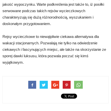
jakość wypoczynku. Warte podkreślenia jest także to, iż posiłki
serwowane podczas takich rejsów wycieczkowych
charakteryzują się dużą różnorodnością, wyszukaniem i
doskonałym przygotowaniem.
Rejsy wycieczkowe to niewątpliwie ciekawa alternatywa dla
wakacji stacjonarnych. Pozwalają nie tylko na odwiedzenie
ciekawych i fascynujących miejsc, ale także na skorzystanie ze
sporej dawki luksusu, która pozwala poczuć się kimś
wyjątkowym.