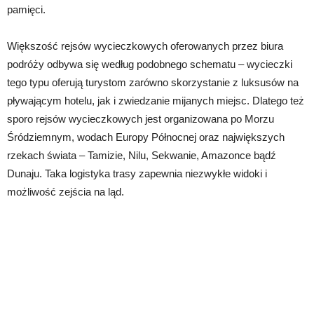
pamięci.
Większość rejsów wycieczkowych oferowanych przez biura
podróży odbywa się według podobnego schematu – wycieczki
tego typu oferują turystom zarówno skorzystanie z luksusów na
pływającym hotelu, jak i zwiedzanie mijanych miejsc. Dlatego też
sporo rejsów wycieczkowych jest organizowana po Morzu
Śródziemnym, wodach Europy Północnej oraz największych
rzekach świata – Tamizie, Nilu, Sekwanie, Amazonce bądź
Dunaju. Taka logistyka trasy zapewnia niezwykłe widoki i
możliwość zejścia na ląd.